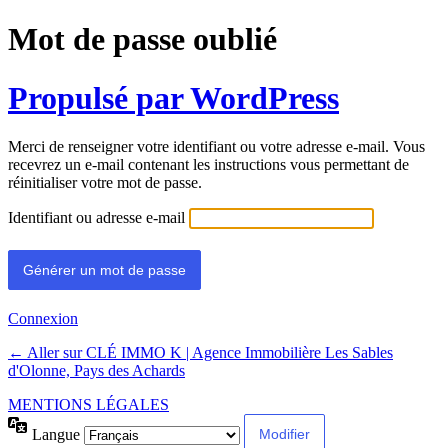
Mot de passe oublié
Propulsé par WordPress
Merci de renseigner votre identifiant ou votre adresse e-mail. Vous
recevrez un e-mail contenant les instructions vous permettant de
réinitialiser votre mot de passe.
Identifiant ou adresse e-mail
Connexion
← Aller sur CLÉ IMMO K | Agence Immobilière Les Sables
d'Olonne, Pays des Achards
MENTIONS LÉGALES
Langue