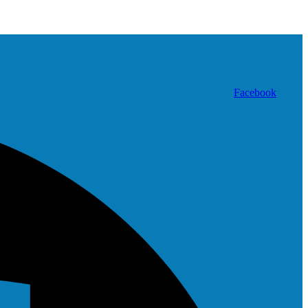
Facebook