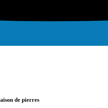
aison de pierres