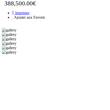
388,500.00€
Imprimer
Ajouter aux Favoris