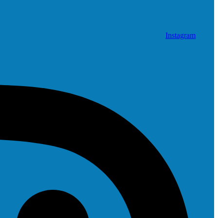
Instagram