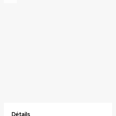
Détails