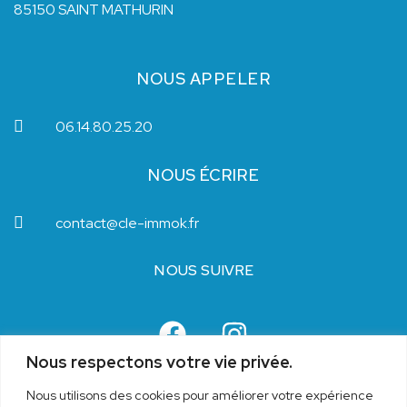
85150 SAINT MATHURIN
NOUS APPELER
06.14.80.25.20
NOUS ÉCRIRE
contact@cle-immok.fr
NOUS SUIVRE
Nous respectons votre vie privée.
Nous utilisons des cookies pour améliorer votre expérience