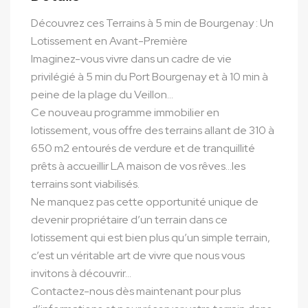
Découvrez ces Terrains à 5 min de Bourgenay : Un
Lotissement en Avant-Première
Imaginez-vous vivre dans un cadre de vie
privilégié à 5 min du Port Bourgenay et à 10 min à
peine de la plage du Veillon…
Ce nouveau programme immobilier en
lotissement, vous offre des terrains allant de 310 à
650 m2 entourés de verdure et de tranquillité
prêts à accueillir LA maison de vos rêves…les
terrains sont viabilisés.
Ne manquez pas cette opportunité unique de
devenir propriétaire d’un terrain dans ce
lotissement qui est bien plus qu’un simple terrain,
c’est un véritable art de vivre que nous vous
invitons à découvrir…
Contactez-nous dès maintenant pour plus