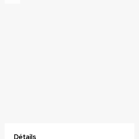
Détails