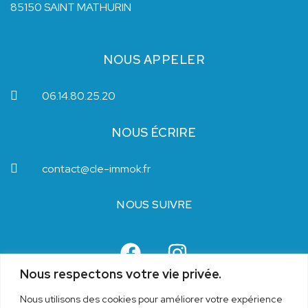
85150 SAINT MATHURIN
NOUS APPELER
06.14.80.25.20
NOUS ÉCRIRE
contact@cle-immok.fr
NOUS SUIVRE
Nous respectons votre vie privée.
Nous utilisons des cookies pour améliorer votre expérience