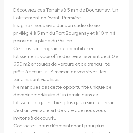
Découvrez ces Terrains à 5 min de Bourgenay : Un
Lotissement en Avant-Première
Imaginez-vous vivre dans un cadre de vie
privilégié à 5 min du Port Bourgenay et à 10 min à
peine de la plage du Veillon…
Ce nouveau programme immobilier en
lotissement, vous offre des terrains allant de 310 à
650 m2 entourés de verdure et de tranquillité
prêts à accueillir LA maison de vos rêves…les
terrains sont viabilisés.
Ne manquez pas cette opportunité unique de
devenir propriétaire d’un terrain dans ce
lotissement qui est bien plus qu’un simple terrain,
c’est un véritable art de vivre que nous vous
invitons à découvrir…
Contactez-nous dès maintenant pour plus