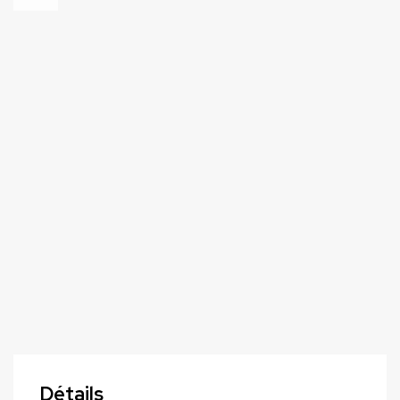
Détails