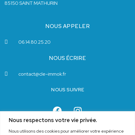
85150 SAINT MATHURIN
NOUS APPELER
06.14.80.25.20
NOUS ÉCRIRE
contact@cle-immok.fr
NOUS SUIVRE
Nous respectons votre vie privée.
Nous utilisons des cookies pour améliorer votre expérience