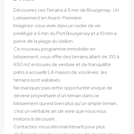
Découvrez ces Terrains à 5 min de Bourgenay : Un
Lotissement en Avant-Première
Imaginez-vous vivre dans un cadre de vie
privilégié à 5 min du Port Bourgenay et à 10 min à
peine de la plage du Veillon…
Ce nouveau programme immobilier en
lotissement, vous offre des terrains allant de 310 à
650 m2 entourés de verdure et de tranquillité
prêts à accueillir LA maison de vos rêves…les
terrains sont viabilisés.
Ne manquez pas cette opportunité unique de
devenir propriétaire d’un terrain dans ce
lotissement qui est bien plus qu’un simple terrain,
c’est un véritable art de vivre que nous vous
invitons à découvrir…
Contactez-nous dès maintenant pour plus