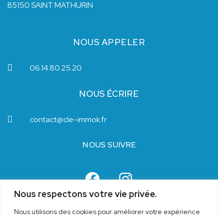
85150 SAINT MATHURIN
NOUS APPELER
06.14.80.25.20
NOUS ÉCRIRE
contact@cle-immok.fr
NOUS SUIVRE
Nous respectons votre vie privée.
Nous utilisons des cookies pour améliorer votre expérience