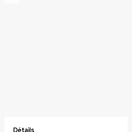
Détails