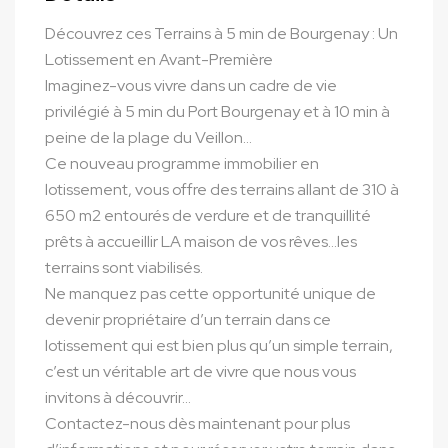
Découvrez ces Terrains à 5 min de Bourgenay : Un
Lotissement en Avant-Première
Imaginez-vous vivre dans un cadre de vie
privilégié à 5 min du Port Bourgenay et à 10 min à
peine de la plage du Veillon…
Ce nouveau programme immobilier en
lotissement, vous offre des terrains allant de 310 à
650 m2 entourés de verdure et de tranquillité
prêts à accueillir LA maison de vos rêves…les
terrains sont viabilisés.
Ne manquez pas cette opportunité unique de
devenir propriétaire d’un terrain dans ce
lotissement qui est bien plus qu’un simple terrain,
c’est un véritable art de vivre que nous vous
invitons à découvrir…
Contactez-nous dès maintenant pour plus