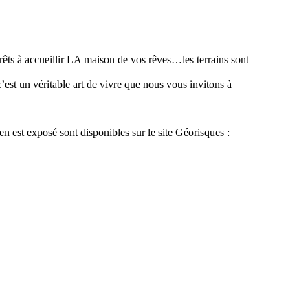
rêts à accueillir LA maison de vos rêves…les terrains sont
’est un véritable art de vivre que nous vous invitons à
n est exposé sont disponibles sur le site Géorisques :