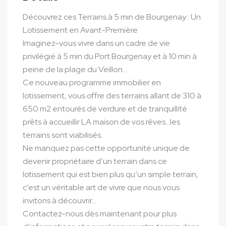
Découvrez ces Terrains à 5 min de Bourgenay : Un
Lotissement en Avant-Première
Imaginez-vous vivre dans un cadre de vie
privilégié à 5 min du Port Bourgenay et à 10 min à
peine de la plage du Veillon…
Ce nouveau programme immobilier en
lotissement, vous offre des terrains allant de 310 à
650 m2 entourés de verdure et de tranquillité
prêts à accueillir LA maison de vos rêves…les
terrains sont viabilisés.
Ne manquez pas cette opportunité unique de
devenir propriétaire d’un terrain dans ce
lotissement qui est bien plus qu’un simple terrain,
c’est un véritable art de vivre que nous vous
invitons à découvrir…
Contactez-nous dès maintenant pour plus