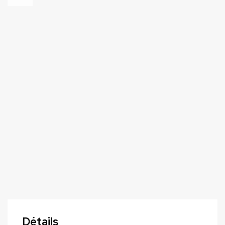
Détails