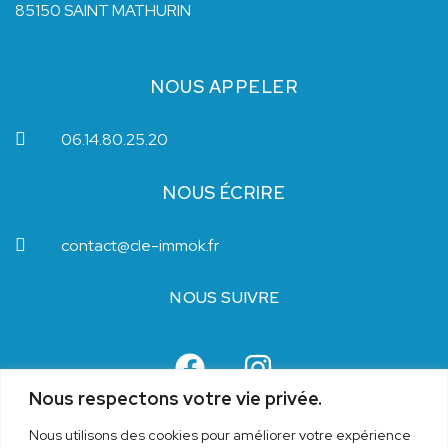
85150 SAINT MATHURIN
NOUS APPELER
06.14.80.25.20
NOUS ÉCRIRE
contact@cle-immok.fr
NOUS SUIVRE
Nous respectons votre vie privée.
Nous utilisons des cookies pour améliorer votre expérience