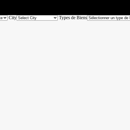
City
Types de Biens