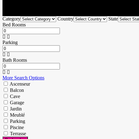
Category
Country
State
Bed Rooms
Parking
Bath Rooms
More Search Options
Ascenseur
Balcon
Cave
Garage
Jardin
Meublé
Parking
Piscine
Terrasse