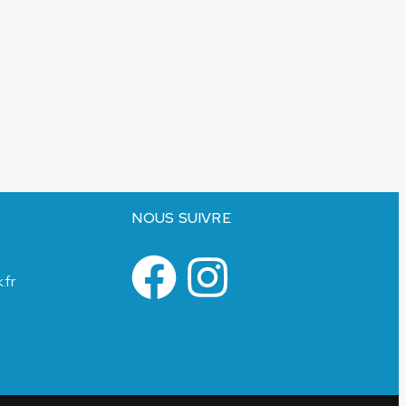
NOUS SUIVRE
.fr